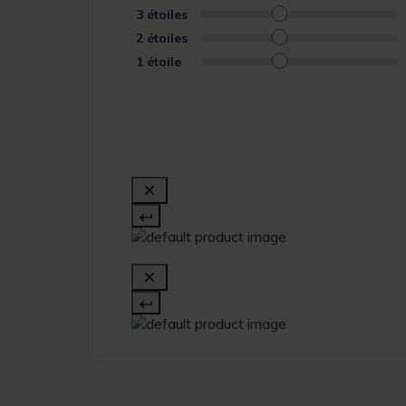
3
étoiles
2
étoiles
1
étoile