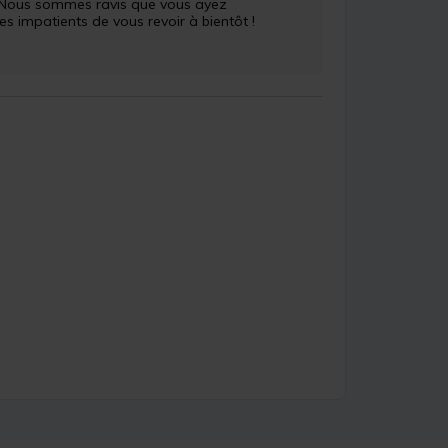
 ! Nous sommes ravis que vous ayez 
impatients de vous revoir à bientôt ! 
