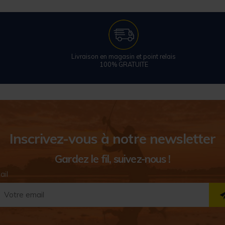
Livraison en magasin et point relais
100% GRATUITE
Inscrivez-vous à notre newsletter
Gardez le fil, suivez-nous !
ail