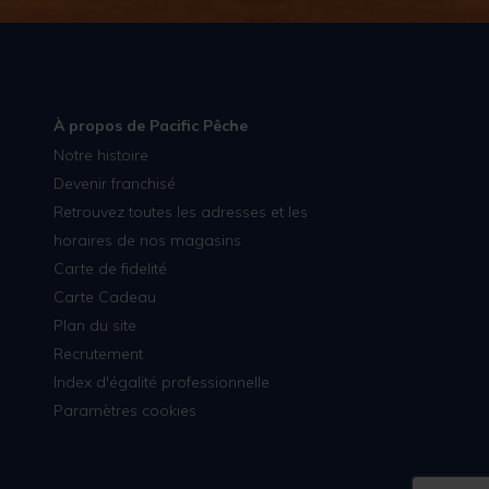
À propos de Pacific Pêche
Notre histoire
Devenir franchisé
Retrouvez toutes les adresses et les
horaires de nos magasins
Carte de fidelité
Carte Cadeau
Plan du site
Recrutement
Index d'égalité professionnelle
Paramètres cookies