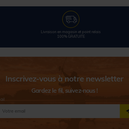
Livraison en magasin et point relais
100% GRATUITE
Inscrivez-vous à notre newsletter
Gardez le fil, suivez-nous !
ail