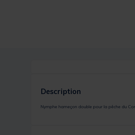
Description
Nymphe hameçon double pour la pêche du Co