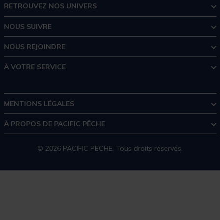
RETROUVEZ NOS UNIVERS
NOUS SUIVRE
NOUS REJOINDRE
À VOTRE SERVICE
MENTIONS LÉGALES
À PROPOS DE PACIFIC PÊCHE
© 2026 PACIFIC PECHE. Tous droits réservés.