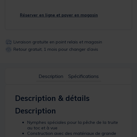
Réserver en ligne et payer en magasin
Livraison gratuite en point relais et magasin
Retour gratuit, 1 mois pour changer d’avis
Description
Spécifications
Description & détails
Description
Nymphes spéciales pour la pêche de la truite
au toc et à vue
Construction avec des matériaux de grande