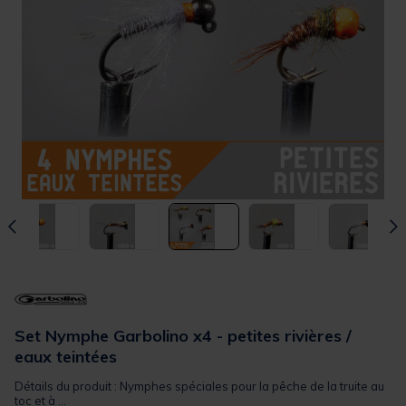
Set Nymphe Garbolino x4 - petites rivières /
eaux teintées
Détails du produit : Nymphes spéciales pour la pêche de la truite au
toc et à ...