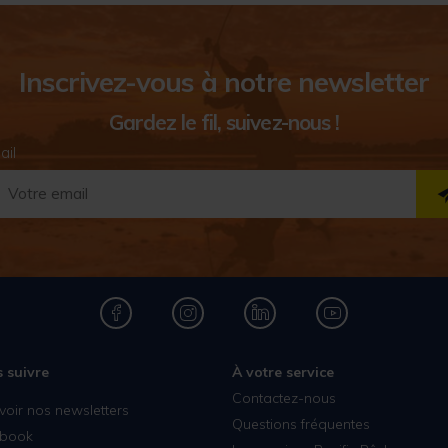
Inscrivez-vous à notre newsletter
Gardez le fil, suivez-nous !
ail
 suivre
À votre service
Contactez-nous
voir nos newsletters
Questions fréquentes
book