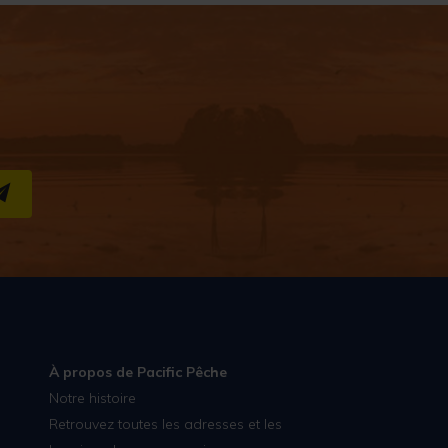
S''INSCRIRE
À propos de Pacific Pêche
Notre histoire
Retrouvez toutes les adresses et les