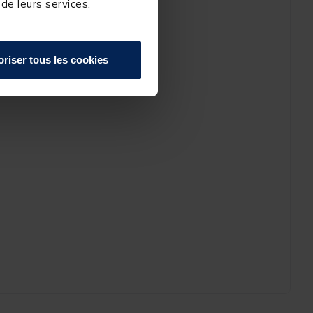
 de leurs services.
oriser tous les cookies