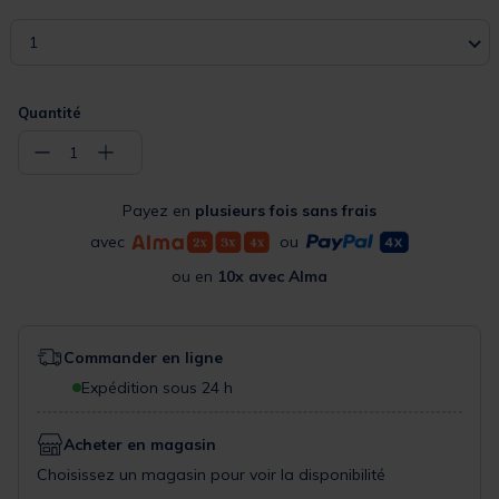
1
Quantité
−
+
1
Payez en
plusieurs fois sans frais
avec
ou
ou en
10x avec Alma
Commander en ligne
Expédition sous 24 h
Acheter en magasin
Choisissez un magasin pour voir la disponibilité