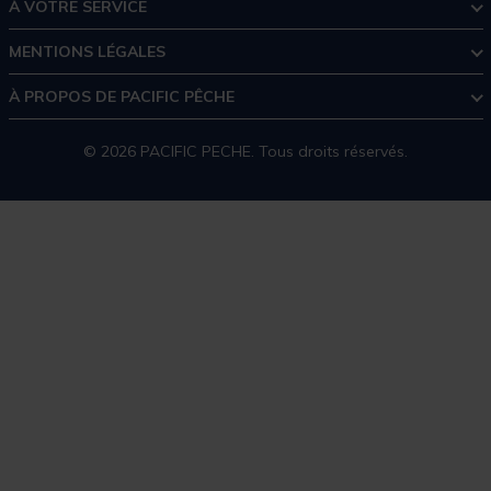
À VOTRE SERVICE
MENTIONS LÉGALES
À PROPOS DE PACIFIC PÊCHE
© 2026 PACIFIC PECHE. Tous droits réservés.