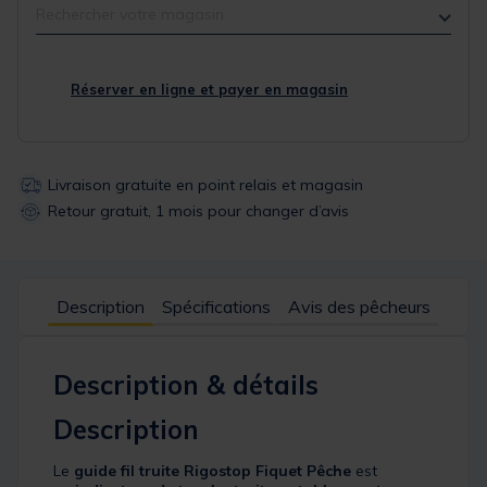
Rechercher votre magasin
Réserver en ligne et payer en magasin
Livraison gratuite en point relais et magasin
Retour gratuit, 1 mois pour changer d’avis
Description
Spécifications
Avis des pêcheurs
Description & détails
Description
Le
guide fil truite Rigostop Fiquet Pêche
est