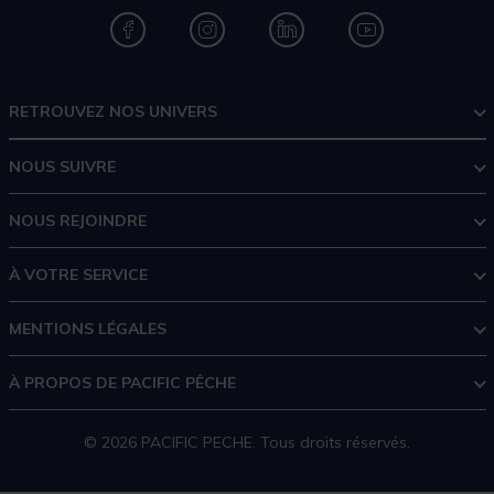
RETROUVEZ NOS UNIVERS
NOUS SUIVRE
NOUS REJOINDRE
À VOTRE SERVICE
MENTIONS LÉGALES
À PROPOS DE PACIFIC PÊCHE
© 2026 PACIFIC PECHE. Tous droits réservés.