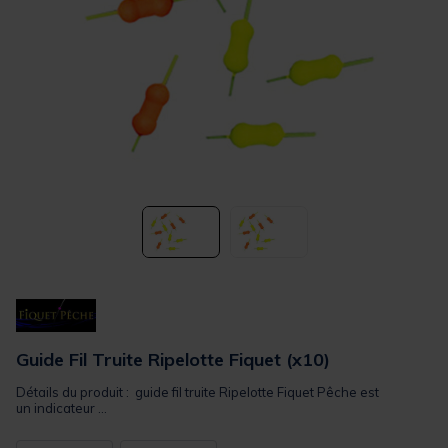
Guide Fil Truite Ripelotte Fiquet (x10)
Détails du produit : guide fil truite Ripelotte Fiquet Pêche est
un indicateur ...