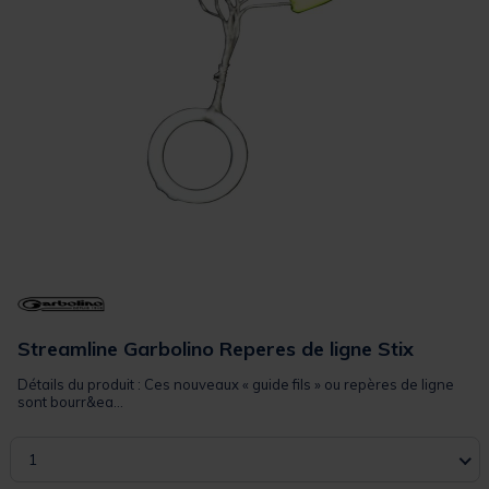
Streamline Garbolino Reperes de ligne Stix
Détails du produit : Ces nouveaux « guide fils » ou repères de ligne
sont bourr&ea...
1