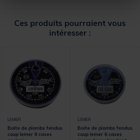
Ces produits pourraient vous
intéresser :
LEMER
LEMER
Boite de plombs fendus
Boite de plombs fendus
coup lemer 8 cases
coup lemer 6 cases