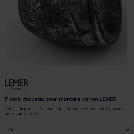
Plomb chapeau pour monture vairon LEMER
Détails du produit : Ce plomb doit être placé devant votre poisson
mort (vairon,...). Av...
7G