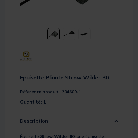
Épuisette Pliante Strow Wilder 80
Réference produit : 204600-1
Quantité: 1
Description
Épuisette
Strow Wilder 80
, une épuisette