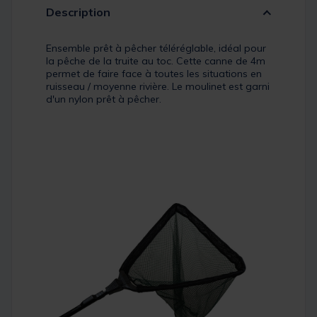
Description
Ensemble prêt à pêcher téléréglable, idéal pour
la pêche de la truite au toc. Cette canne de 4m
permet de faire face à toutes les situations en
ruisseau / moyenne rivière. Le moulinet est garni
d'un nylon prêt à pêcher.