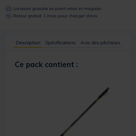
Livraison gratuite en point relais et magasin
Retour gratuit, 1 mois pour changer d’avis
Description
Spécifications
Avis des pêcheurs
Ce pack contient :