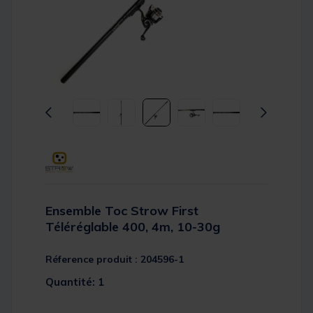
Ensemble Toc Strow First
Téléréglable 400, 4m, 10-30g
Réference produit : 204596-1
Quantité: 1