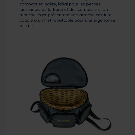
compact et légère, idéal pour les pêches
itinérantes de la truite et des carnassiers. Un
manche léger présentant une attache ceinture
couplé à un filet rabattable pour une érgonomie
accrue.