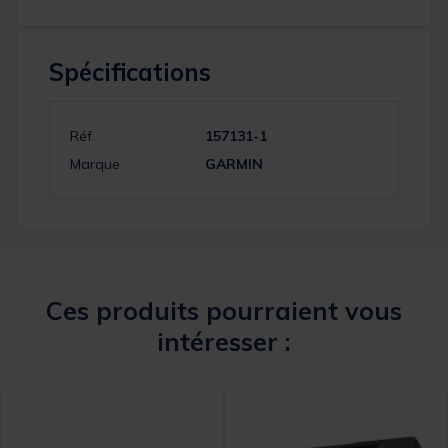
Spécifications
Réf.
157131-1
Marque
GARMIN
Ces produits pourraient vous
intéresser :