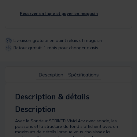
Réserver en ligne et payer en magasin
Livraison gratuite en point relais et magasin
Retour gratuit, 1 mois pour changer d’avis
Description
Spécifications
Description & détails
Description
Avec le Sondeur STRIKER Vivid 4cv avec sonde, les
poissons et la structure du fond s'affichent avec un
maximum de détails lorsque vous choisissez la