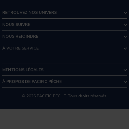
RETROUVEZ NOS UNIVERS
NOUS SUIVRE
NOUS REJOINDRE
À VOTRE SERVICE
MENTIONS LÉGALES
À PROPOS DE PACIFIC PÊCHE
© 2026 PACIFIC PECHE. Tous droits réservés.