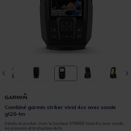
Combiné garmin striker vivid 4cv avec sonde
gt20-tm
Détails du produit : Avec le Sondeur STRIKER Vivid 4cv avec sonde,
les poissons et la structure du fo...