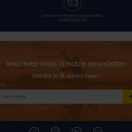
Livraison en magasin et point relais
100% GRATUITE
Inscrivez-vous à notre newsletter
Gardez le fil, suivez-nous !
ail