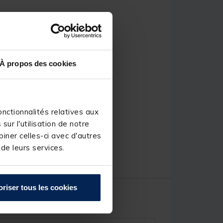
À propos des cookies
nctionnalités relatives aux
ur l'utilisation de notre
iner celles-ci avec d'autres
 de leurs services.
oriser tous les cookies