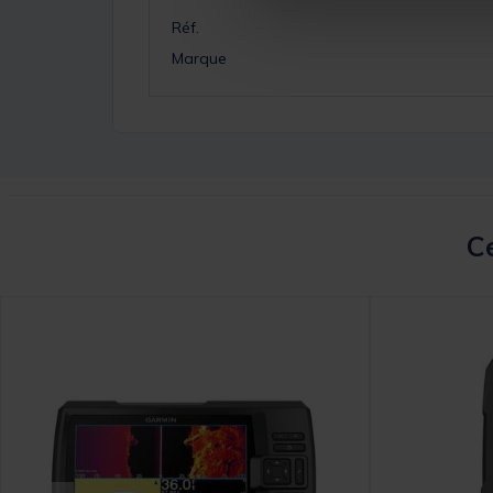
Réf.
Marque
Ce