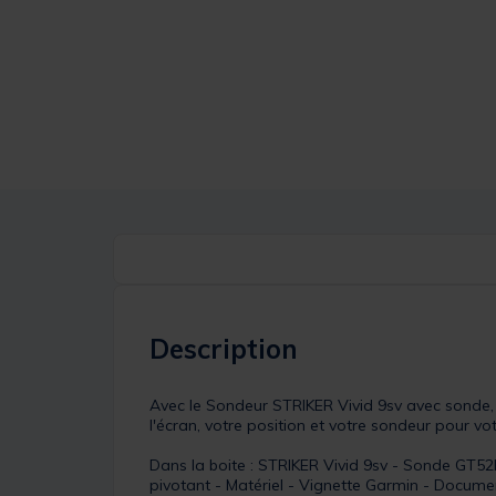
Description
Avec le Sondeur STRIKER Vivid 9sv avec sonde, 
l'écran, votre position et votre sondeur pour votr
Dans la boite : STRIKER Vivid 9sv - Sonde GT5
pivotant - Matériel - Vignette Garmin - Docume