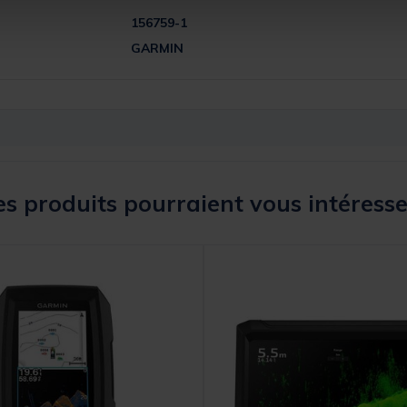
156759-1
GARMIN
s produits pourraient vous intéresse