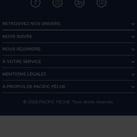
RETROUVEZ NOS UNIVERS
NOUS SUIVRE
NOUS REJOINDRE
À VOTRE SERVICE
MENTIONS LÉGALES
À PROPOS DE PACIFIC PÊCHE
© 2026 PACIFIC PECHE. Tous droits réservés.