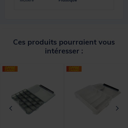
Ces produits pourraient vous
intéresser :