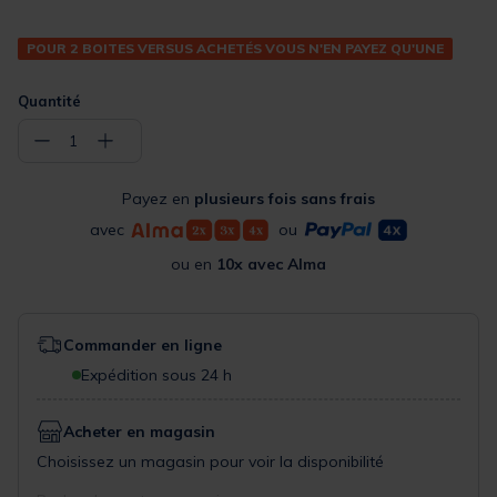
POUR 2 BOITES VERSUS ACHETÉS VOUS N'EN PAYEZ QU'UNE
Quantité
−
+
1
Payez en
plusieurs fois sans frais
avec
ou
ou en
10x avec Alma
Commander en ligne
Expédition sous 24 h
Acheter en magasin
Choisissez un magasin pour voir la disponibilité