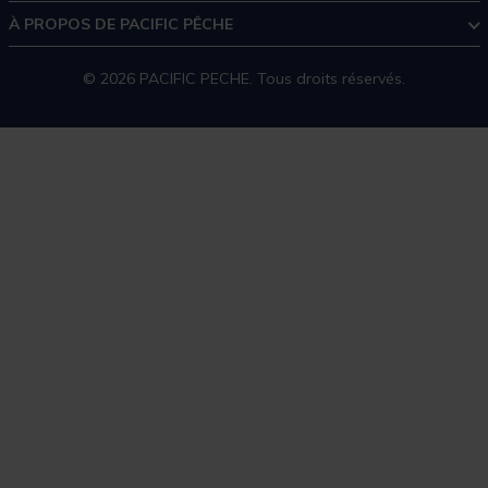
À PROPOS DE PACIFIC PÊCHE
© 2026 PACIFIC PECHE. Tous droits réservés.