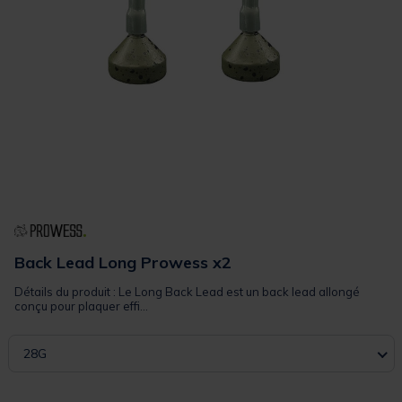
Back Lead Long Prowess x2
Détails du produit : Le Long Back Lead est un back lead allongé
conçu pour plaquer effi...
28G