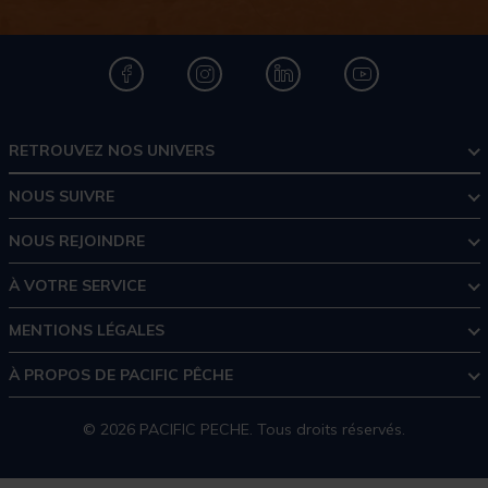
RETROUVEZ NOS UNIVERS
NOUS SUIVRE
NOUS REJOINDRE
À VOTRE SERVICE
MENTIONS LÉGALES
À PROPOS DE PACIFIC PÊCHE
© 2026 PACIFIC PECHE. Tous droits réservés.