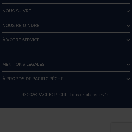
NOUS SUIVRE
NOUS REJOINDRE
À VOTRE SERVICE
MENTIONS LÉGALES
À PROPOS DE PACIFIC PÊCHE
© 2026 PACIFIC PECHE. Tous droits réservés.