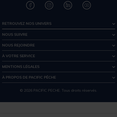
RETROUVEZ NOS UNIVERS
NOUS SUIVRE
NOUS REJOINDRE
À VOTRE SERVICE
MENTIONS LÉGALES
À PROPOS DE PACIFIC PÊCHE
© 2026 PACIFIC PECHE. Tous droits réservés.