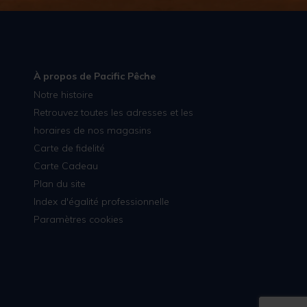
À propos de Pacific Pêche
Notre histoire
Retrouvez toutes les adresses et les
horaires de nos magasins
Carte de fidelité
Carte Cadeau
Plan du site
Index d'égalité professionnelle
Paramètres cookies