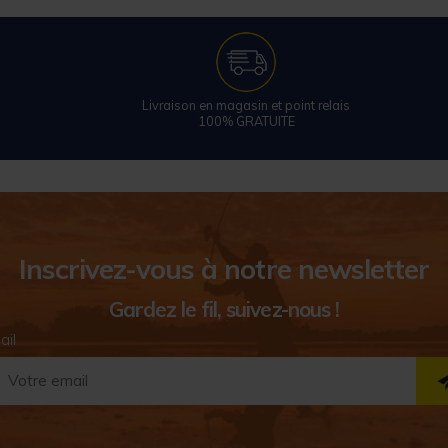
Livraison en magasin et point relais
100% GRATUITE
Inscrivez-vous à notre newsletter
Gardez le fil, suivez-nous !
ail