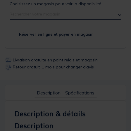
Choisissez un magasin pour voir la disponibilité
Rechercher votre magasin
Réserver en ligne et payer en magasin
Livraison gratuite en point relais et magasin
Retour gratuit, 1 mois pour changer d’avis
Description
Spécifications
Description & détails
Description