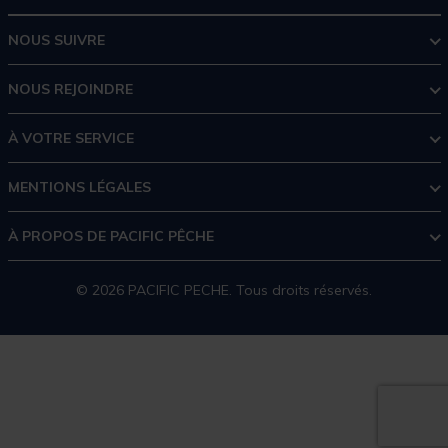
NOUS SUIVRE
NOUS REJOINDRE
À VOTRE SERVICE
MENTIONS LÉGALES
À PROPOS DE PACIFIC PÊCHE
© 2026 PACIFIC PECHE. Tous droits réservés.