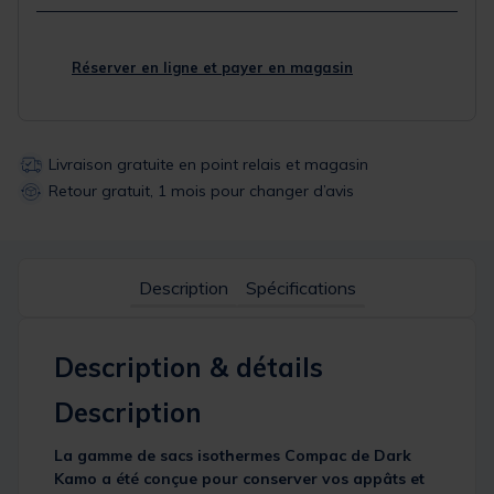
Réserver en ligne et payer en magasin
Livraison gratuite en point relais et magasin
Retour gratuit, 1 mois pour changer d’avis
Description
Spécifications
Description & détails
Description
La gamme de sacs isothermes Compac de Dark
Kamo a été conçue pour conserver vos appâts et