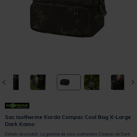
Sac Isotherme Korda Compac Cool Bag X-Large
Dark Kamo
Détails du produit : La gamme de sacs isothermes Compac de Dark