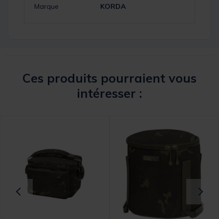
Marque
KORDA
Ces produits pourraient vous
intéresser :