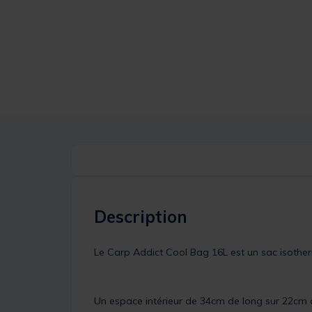
Description
Le Carp Addict Cool Bag 16L est un sac isothe
Un espace intérieur de 34cm de long sur 22cm