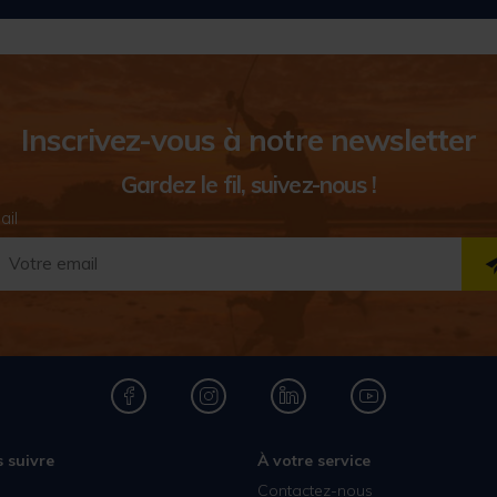
Inscrivez-vous à notre newsletter
Gardez le fil, suivez-nous !
ail
 suivre
À votre service
Contactez-nous