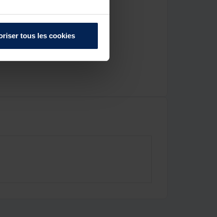
oriser tous les cookies