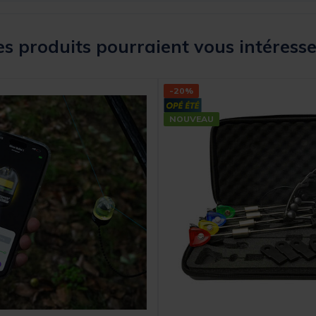
s produits pourraient vous intéresse
-20%
NOUVEAU