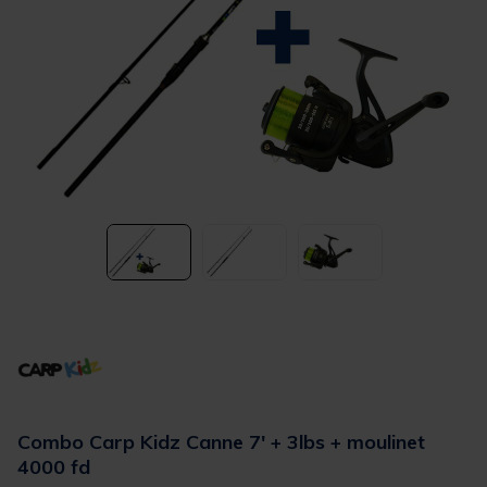
Combo Carp Kidz Canne 7' + 3lbs + moulinet
4000 fd