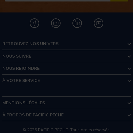
RETROUVEZ NOS UNIVERS
NOUS SUIVRE
NOUS REJOINDRE
À VOTRE SERVICE
MENTIONS LÉGALES
À PROPOS DE PACIFIC PÊCHE
© 2026 PACIFIC PECHE. Tous droits réservés.