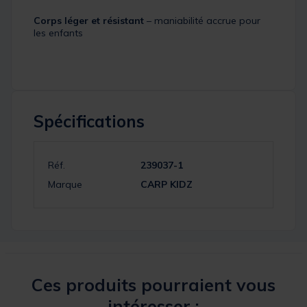
Corps léger et résistant
– maniabilité accrue pour
les enfants
Spécifications
Réf.
239037-1
Marque
CARP KIDZ
Ces produits pourraient vous
intéresser :