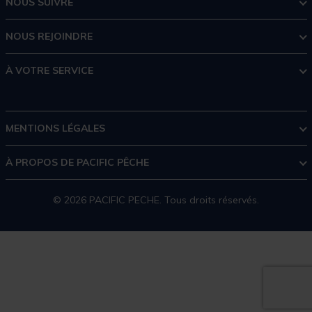
NOUS SUIVRE
NOUS REJOINDRE
À VOTRE SERVICE
MENTIONS LÉGALES
À PROPOS DE PACIFIC PÊCHE
© 2026 PACIFIC PECHE. Tous droits réservés.