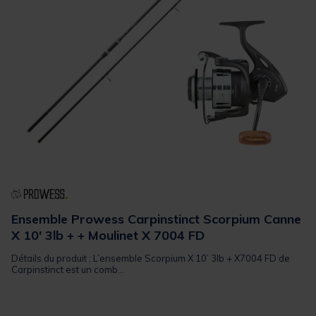
Ensemble Prowess Carpinstinct Scorpium Canne
X 10' 3lb + + Moulinet X 7004 FD
Détails du produit : L’ensemble Scorpium X 10’ 3lb + X7004 FD de
Carpinstinct est un comb...