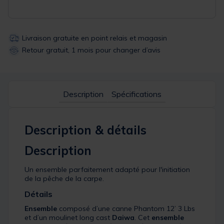
Livraison gratuite en point relais et magasin
Retour gratuit, 1 mois pour changer d’avis
Description
Spécifications
Description & détails
Description
Un ensemble parfaitement adapté pour l'initiation
de la pêche de la carpe.
Détails
Ensemble
composé d’une canne Phantom 12’ 3 Lbs
et d’un moulinet long cast
Daiwa
. Cet
ensemble