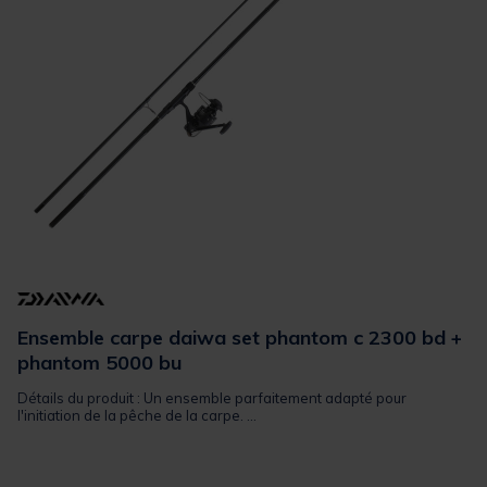
Ensemble carpe daiwa set phantom c 2300 bd +
phantom 5000 bu
Détails du produit : Un ensemble parfaitement adapté pour
l'initiation de la pêche de la carpe. ...