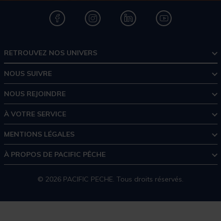
RETROUVEZ NOS UNIVERS
NOUS SUIVRE
NOUS REJOINDRE
À VOTRE SERVICE
MENTIONS LÉGALES
À PROPOS DE PACIFIC PÊCHE
© 2026 PACIFIC PECHE. Tous droits réservés.