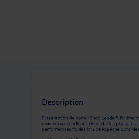
Description
Présentation de notre "Snag Leader", l'ultime 
résister aux conditions de pêche les plus diffic
performances fiables lors de la pêche dans des