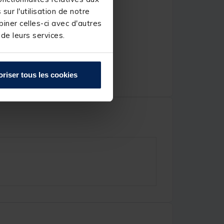
ur l'utilisation de notre
iner celles-ci avec d'autres
 de leurs services.
oriser tous les cookies