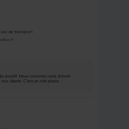
 sac de transport
atheo P.
 clients. C'est un réel plaisir.
