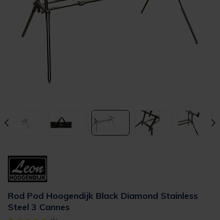
Rod Pod Hoogendijk Black Diamond Stainless
Steel 3 Cannes