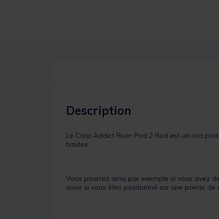
Description
Le Carp Addict River Pod 2 Rod est un rod pod 
hautes.
Vous pourrez ainsi par exemple si vous avez de
avoir si vous êtes positionné sur une pointe de