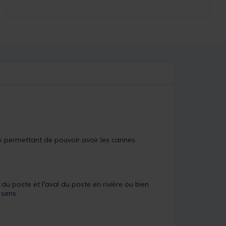
s permettant de pouvoir avoir les cannes
u poste et l'aval du poste en rivière ou bien
 sens.