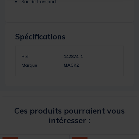
Sac de transport
Spécifications
Réf.
142874-1
Marque
MACK2
Ces produits pourraient vous
intéresser :