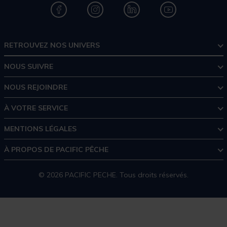
RETROUVEZ NOS UNIVERS
NOUS SUIVRE
NOUS REJOINDRE
À VOTRE SERVICE
MENTIONS LÉGALES
À PROPOS DE PACIFIC PÊCHE
© 2026 PACIFIC PECHE. Tous droits réservés.