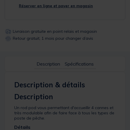
Réserver en ligne et payer en magasin
Livraison gratuite en point relais et magasin
Retour gratuit, 1 mois pour changer d’avis
Description
Spécifications
Description & détails
Description
Un rod pod vous permettant d'accueillir 4 cannes et
très modulable afin de faire face à tous les types de
poste de pêche.
Détails