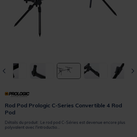
Rod Pod Prologic C-Series Convertible 4 Rod
Pod
Détails du produit : Le rod pod C-Séries est devenue encore plus
polyvalent avec l'introductio...