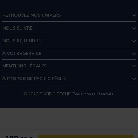
RETROUVEZ NOS UNIVERS
NOUS SUIVRE
NOUS REJOINDRE
À VOTRE SERVICE
MENTIONS LÉGALES
À PROPOS DE PACIFIC PÊCHE
© 2026 PACIFIC PECHE. Tous droits réservés.