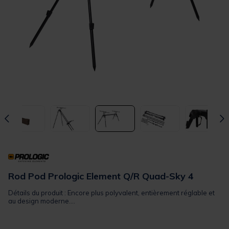
Rod Pod Prologic Element Q/R Quad-Sky 4
Détails du produit : Encore plus polyvalent, entièrement réglable et
au design moderne....