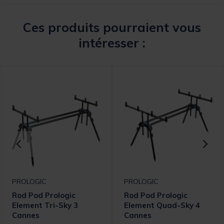
Ces produits pourraient vous
intéresser :
PROLOGIC
PROLOGIC
Rod Pod Prologic
Rod Pod Prologic
Element Tri-Sky 3
Element Quad-Sky 4
Cannes
Cannes