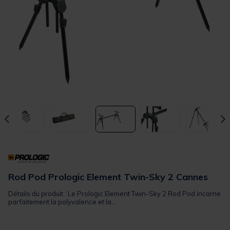
Rod Pod Prologic Element Twin-Sky 2 Cannes
Détails du produit : Le Prologic Element Twin-Sky 2 Rod Pod incarne
parfaitement la polyvalence et la...