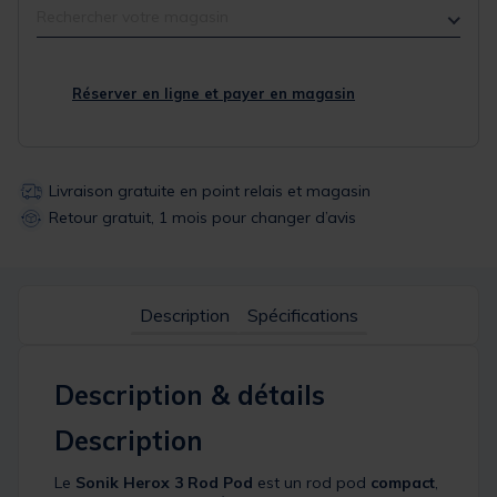
Rechercher votre magasin
Réserver en ligne et payer en magasin
Livraison gratuite en point relais et magasin
Retour gratuit, 1 mois pour changer d’avis
Description
Spécifications
Description & détails
Description
Le
Sonik Herox 3 Rod Pod
est un rod pod
compact
,