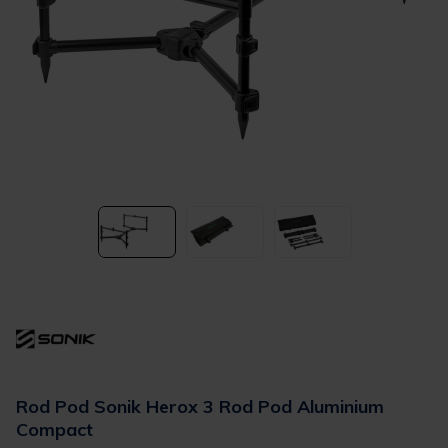
Rod Pod Sonik Herox 3 Rod Pod Aluminium
Compact