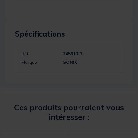
Spécifications
Réf.
245610-1
Marque
SONIK
Ces produits pourraient vous
intéresser :