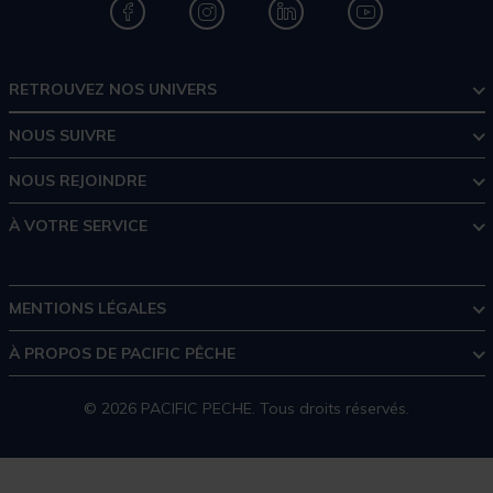
RETROUVEZ NOS UNIVERS
NOUS SUIVRE
NOUS REJOINDRE
À VOTRE SERVICE
MENTIONS LÉGALES
À PROPOS DE PACIFIC PÊCHE
© 2026 PACIFIC PECHE. Tous droits réservés.