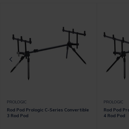
PROLOGIC
PROLOGIC
Rod Pod Prologic C-Series Convertible
Rod Pod Pro
3 Rod Pod
4 Rod Pod