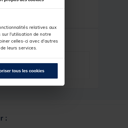
nctionnalités relatives aux
ur l'utilisation de notre
iner celles-ci avec d'autres
 de leurs services.
oriser tous les cookies
r :