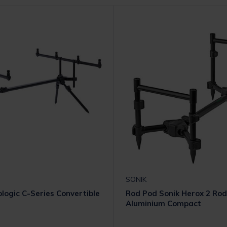
SONIK
logic C-Series Convertible
Rod Pod Sonik Herox 2 Ro
Aluminium Compact