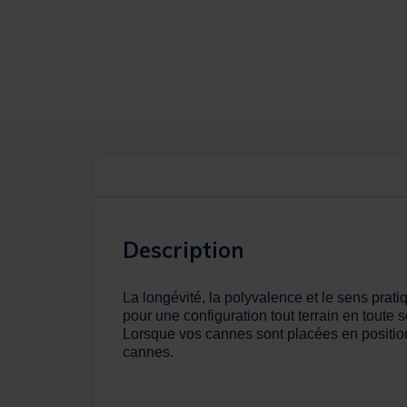
Description
La longévité, la polyvalence et le sens prat
pour une configuration tout terrain en toute
Lorsque vos cannes sont placées en position 
cannes.