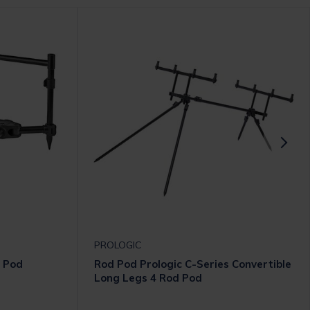
PROLOGIC
d Pod
Rod Pod Prologic C-Series Convertible
Long Legs 4 Rod Pod