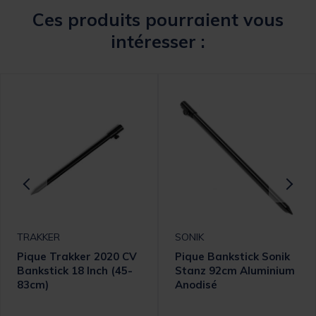
Ces produits pourraient vous
intéresser :
TRAKKER
SONIK
Pique Trakker 2020 CV
Pique Bankstick Sonik
Bankstick 18 Inch (45-
Stanz 92cm Aluminium
83cm)
Anodisé