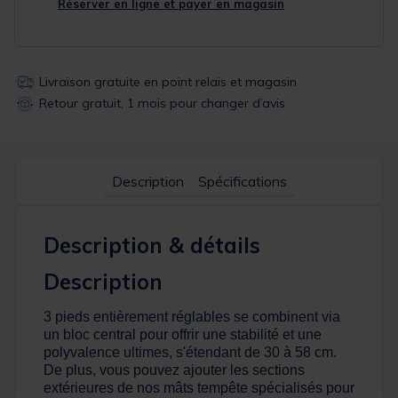
Réserver en ligne et payer en magasin
Livraison gratuite en point relais et magasin
Retour gratuit, 1 mois pour changer d’avis
Description
Spécifications
Description & détails
Description
3 pieds entièrement réglables se combinent via
un bloc central pour offrir une stabilité et une
polyvalence ultimes, s'étendant de 30 à 58 cm.
De plus, vous pouvez ajouter les sections
extérieures de nos mâts tempête spécialisés pour