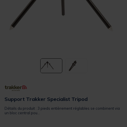
Support Trakker Specialist Tripod
Détails du produit : 3 pieds entièrement réglables se combinent via
un bloc central pou...