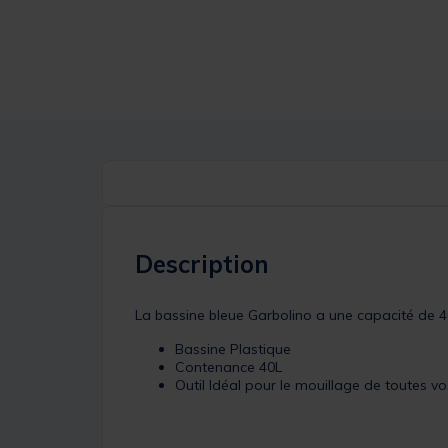
Description
La bassine bleue Garbolino a une capacité de 40 l
Bassine Plastique
Contenance 40L
Outil Idéal pour le mouillage de toutes 