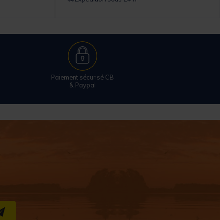
Paiement sécurisé CB
& Paypal