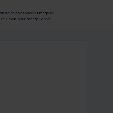
ratuite en point relais et magasin
uit, 1 mois pour changer d’avis