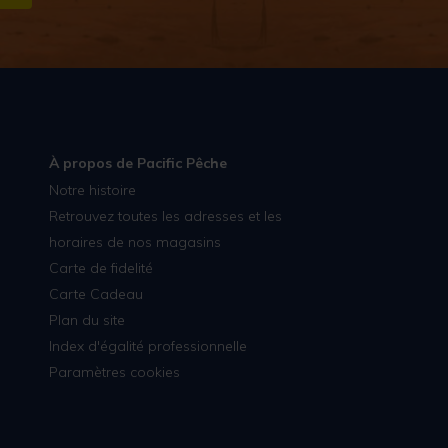
S''INSCRIRE
À propos de Pacific Pêche
Notre histoire
Retrouvez toutes les adresses et les
horaires de nos magasins
Carte de fidelité
Carte Cadeau
Plan du site
Index d'égalité professionnelle
Paramètres cookies