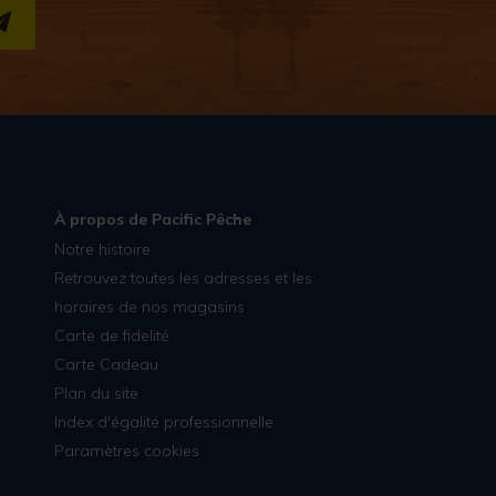
S''INSCRIRE
À propos de Pacific Pêche
Notre histoire
Retrouvez toutes les adresses et les
horaires de nos magasins
Carte de fidelité
Carte Cadeau
Plan du site
Index d'égalité professionnelle
Paramètres cookies