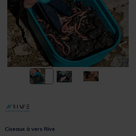
Ciseaux à vers Rive