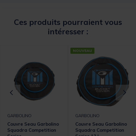
Ces produits pourraient vous
intéresser :
NOUVEAU
GARBOLINO
GARBOLINO
Couvre Seau Garbolino
Couvre Seau Garbolino
Squadra Competition
Squadra Competition