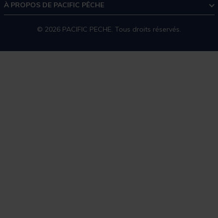
À PROPOS DE PACIFIC PÊCHE
© 2026 PACIFIC PECHE. Tous droits réservés.