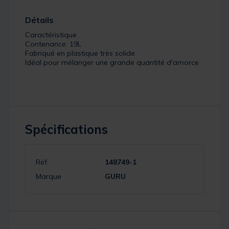
Détails
Caractéristique
Contenance: 19L
Fabriqué en plastique très solide
Idéal pour mélanger une grande quantité d'amorce
Spécifications
Réf.
148749-1
Marque
GURU