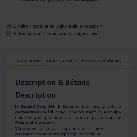
Livraison gratuite en point relais et magasin
Retour gratuit, 1 mois pour changer d’avis
Description
Spécifications
Avis des pêcheurs
Description & détails
Description
Le
Bucket Grey 19L
de
Guru
est une seau gris d'une
contenance de 19L
avec un hance métalique équipé
d'une poignée plastique pour pouvoir porter sans se
faire mal à la main.
Vendu avec un couvercle pour une meilleure
conservation et un transport plus pratique.