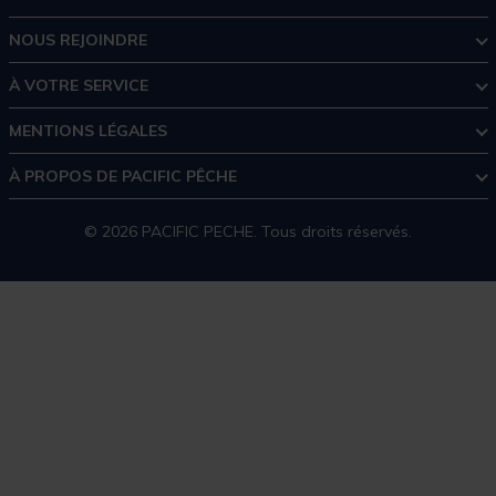
NOUS REJOINDRE
À VOTRE SERVICE
MENTIONS LÉGALES
À PROPOS DE PACIFIC PÊCHE
© 2026 PACIFIC PECHE. Tous droits réservés.