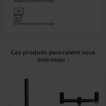
Ces produits pourraient vous
intéresser :