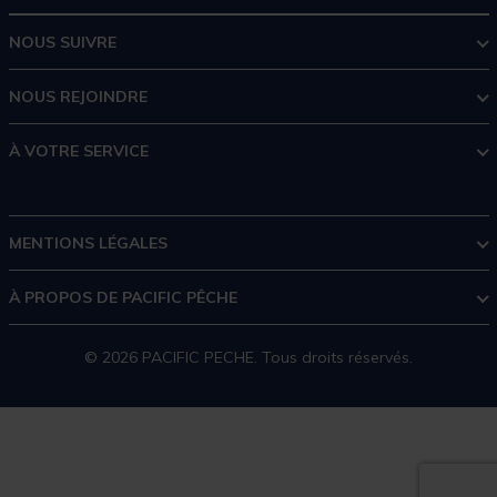
NOUS SUIVRE
NOUS REJOINDRE
À VOTRE SERVICE
MENTIONS LÉGALES
À PROPOS DE PACIFIC PÊCHE
© 2026 PACIFIC PECHE. Tous droits réservés.