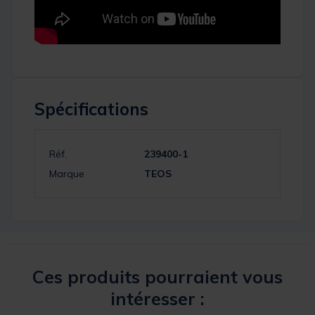
Spécifications
Réf.
239400-1
Marque
TEOS
Ces produits pourraient vous
intéresser :