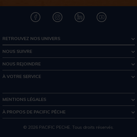
RETROUVEZ NOS UNIVERS
NOUS SUIVRE
NOUS REJOINDRE
À VOTRE SERVICE
MENTIONS LÉGALES
À PROPOS DE PACIFIC PÊCHE
© 2026 PACIFIC PECHE. Tous droits réservés.