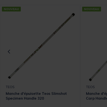
NOUVEAU
NOUVEAU
TEOS
TEOS
Manche d'épuisette Teos Slimshot
Manche d'ép
Specimen Handle 320
Carp Handl