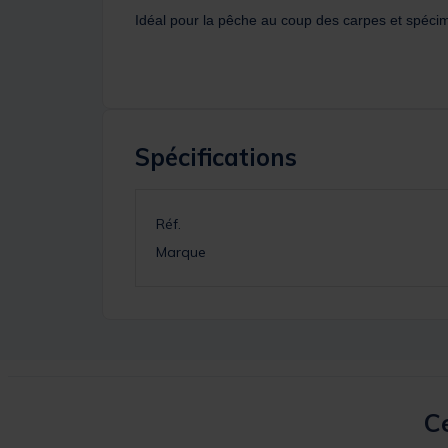
Idéal pour la pêche au coup des carpes et spéci
Spécifications
Réf.
Marque
Ce