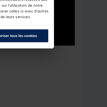
ur l'utilisation de notre
iner celles-ci avec d'autres
 de leurs services.
oriser tous les cookies