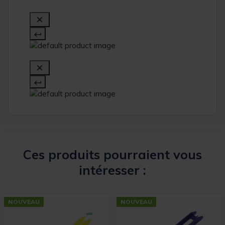
Ces produits pourraient vous
intéresser :
NOUVEAU
NOUVEAU