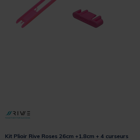
Kit Plioir Rive Roses 26cm +1.8cm + 4 curseurs