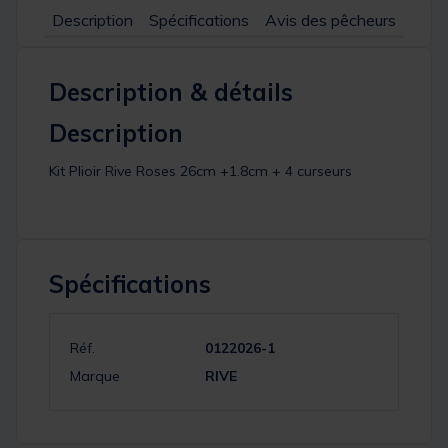
Description
Spécifications
Avis des pêcheurs
Description & détails
Description
Kit Plioir Rive Roses 26cm +1.8cm + 4 curseurs
Spécifications
Réf.
0122026-1
Marque
RIVE