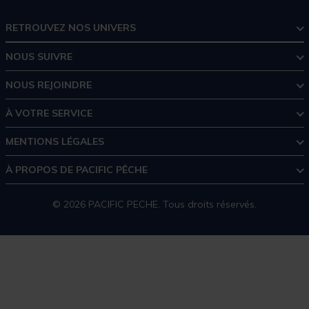
RETROUVEZ NOS UNIVERS
NOUS SUIVRE
NOUS REJOINDRE
À VOTRE SERVICE
MENTIONS LÉGALES
À PROPOS DE PACIFIC PÊCHE
© 2026 PACIFIC PECHE. Tous droits réservés.