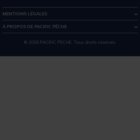
MENTIONS LÉGALES
À PROPOS DE PACIFIC PÊCHE
© 2026 PACIFIC PECHE. Tous droits réservés.