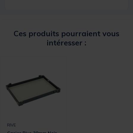
Ces produits pourraient vous
intéresser :
RIVE