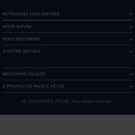
RETROUVEZ NOS UNIVERS
NOUS SUIVRE
NOUS REJOINDRE
À VOTRE SERVICE
MENTIONS LÉGALES
À PROPOS DE PACIFIC PÊCHE
© 2026 PACIFIC PECHE. Tous droits réservés.