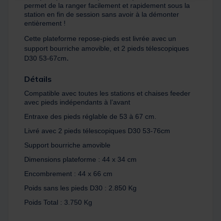
permet de la ranger facilement et rapidement sous la
station en fin de session sans avoir à la démonter
entièrement !
Cette plateforme repose-pieds est livrée avec un
support bourriche amovible, et 2 pieds télescopiques
.
D30 53-67cm
Détails
Compatible avec toutes les stations et chaises feeder
avec pieds indépendants à l’avant
Entraxe des pieds réglable de 53 à 67 cm.
Livré avec 2 pieds télescopiques D30 53-76cm
Support bourriche amovible
Dimensions plateforme : 44 x 34 cm
Encombrement : 44 x 66 cm
Poids sans les pieds D30 : 2.850 Kg
Poids Total : 3.750 Kg