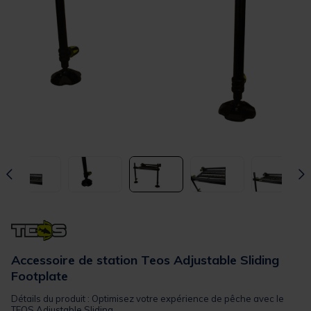
Accessoire de station Teos Adjustable Sliding
Footplate
Détails du produit : Optimisez votre expérience de pêche avec le
TEOS Adjustable Sliding...