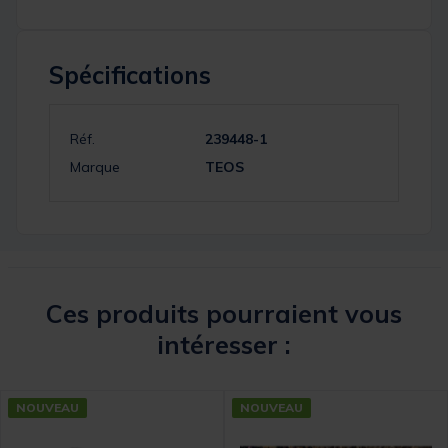
Spécifications
Réf.
239448-1
Marque
TEOS
Ces produits pourraient vous
intéresser :
NOUVEAU
NOUVEAU